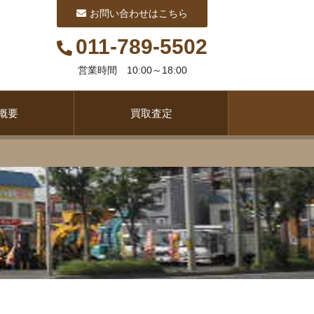
お問い合わせはこちら
011-789-5502
営業時間 10:00～18:00
概要
買取査定