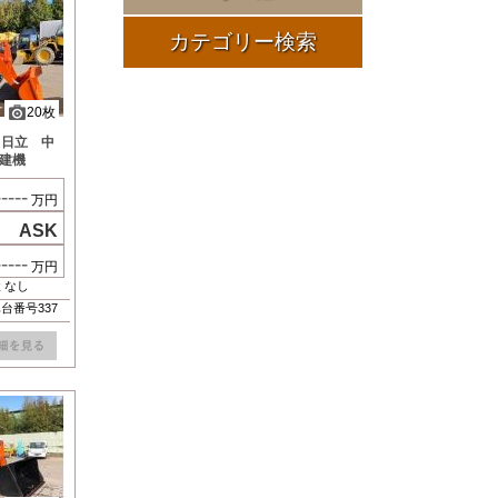
カテゴリー検索