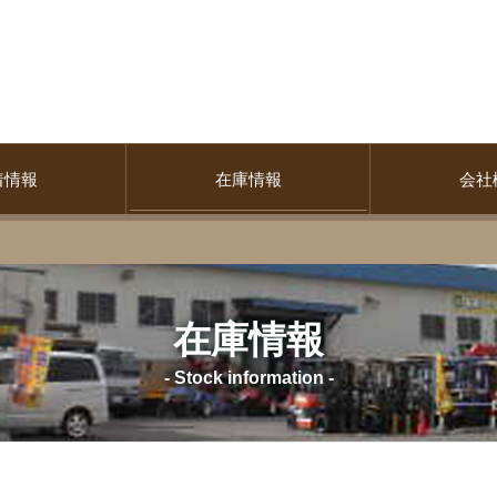
着情報
在庫情報
会社
在庫情報
- Stock information -