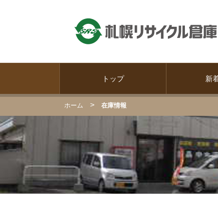
トップ
新
>
ホーム
在庫情報